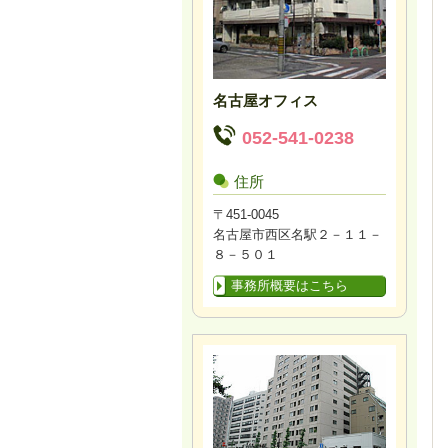
名古屋オフィス
052-541-0238
住所
〒451-0045
名古屋市西区名駅２－１１－
８－５０１
事務所概要はこちら