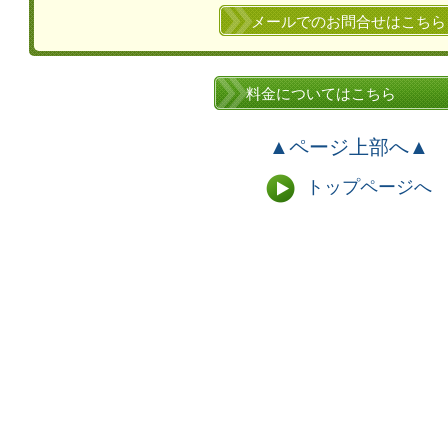
メールでのお問合せはこちら
料金についてはこちら
▲ページ上部へ▲
トップページへ