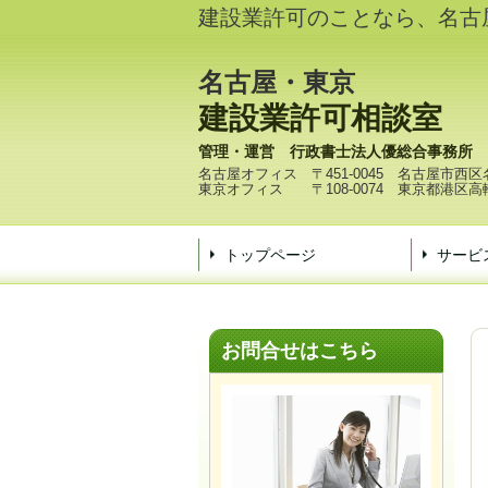
建設業許可のことなら、名古
名古屋・東京
建設業許可相談室
管理・運営 行政書士法人優総合事務所
名古屋オフィス 〒451-0045 名古屋市
東京オフィス 〒108‐0074 東京都港区
トップページ
サービ
お問合せはこちら