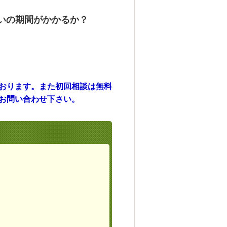
いの期間がかかるか？
おります。また初回相談は無料
お問い合わせ下さい。