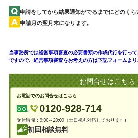
申請をしてから結果通知がでるまでにどのくら
申請月の翌月末になります。
当事務所では経営事項審査の必要書類の作成代行を行って
ですので、経営事項審査をお考えの方は下記フォームより
お問合せはこちら
お電話でのお問合せはこちら
0120-928-714
受付時間：9:00～20:00（土日祝も対応しております）
初回相談無料