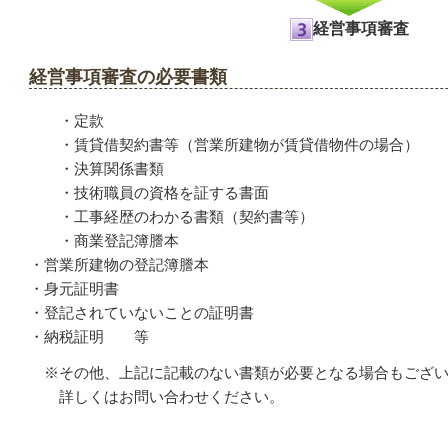
経営事項審査
経営事項審査の必要書類
・定款
・賃貸借契約書等（営業所建物が賃貸借物件の場合）
・決算関係書類
・技術職員の資格を証する書面
・工事経歴のわかる書類（契約書等）
・商業登記簿謄本
・営業所建物の登記簿謄本
・身元証明書
・登記されていないことの証明書
・納税証明 等
※その他、上記に記載のない書類が必要となる場合もござい
詳しくはお問い合わせください。