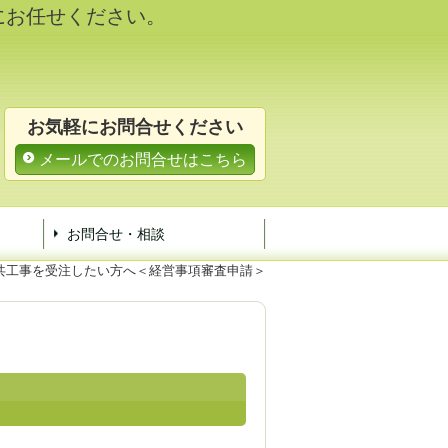
にお任せください。
お気軽にお問合せください
メールでのお問合せはこちら
お問合せ・相談
共工事を受注したい方へ＜経営事項審査申請＞