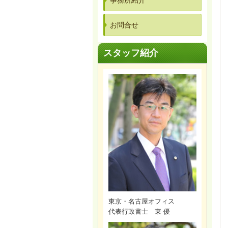
事務所紹介
お問合せ
スタッフ紹介
東京・名古屋オフィス
代表行政書士 東 優