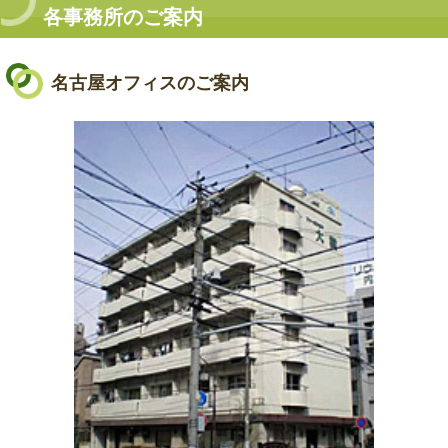
各事務所のご案内
名古屋オフィスのご案内