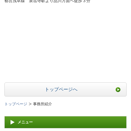
都営浅草線 泉岳寺駅より品川方面へ徒歩３分
トップページへ
トップページ
事務所紹介
メニュー