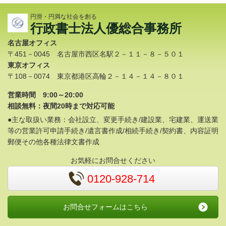
円滑・円満な社会を創る
行政書士法人優総合事務所
名古屋オフィス
〒451－0045 名古屋市西区名駅２－１１－８－５０１
東京オフィス
〒108－0074 東京都港区高輪２－１４－１４－８０１
営業時間 9:00～20:00
相談無料：夜間20時まで対応可能
●主な取扱い業務：会社設立、変更手続き/建設業、宅建業、運送業
等の営業許可申請手続き/遺言書作成/相続手続き/契約書、内容証明
郵便その他各種法律文書作成
お気軽にお問合せください
0120-928-714
お問合せフォームはこちら