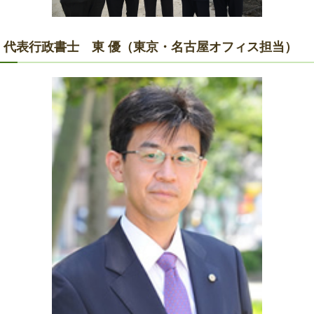
代表行政書士 東 優（東京・名古屋オフィス担当）