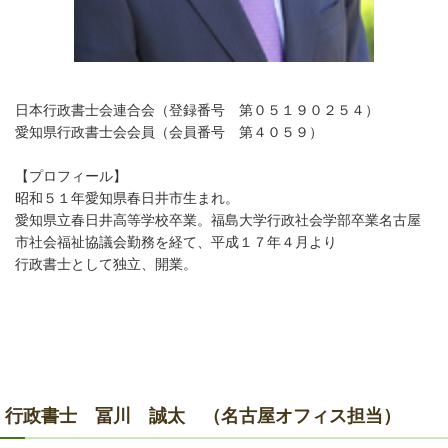
日本行政書士会連合会（登録番号 第０５１９０２５４）
愛知県行政書士会会員（会員番号 第４０５９）
【プロフィール】
昭和５１年愛知県春日井市生まれ。
愛知県立春日井高等学校卒業。福島大学行政社会学部卒業名古屋
市社会福祉協議会勤務を経て、平成１７年４月より
行政書士として独立、開業。
行政書士 冨川 誠太 （名古屋オフィス担当）